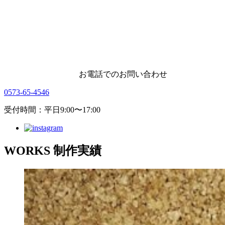
お電話でのお問い合わせ
0573-65-4546
受付時間：平日9:00〜17:00
WORKS
制作実績