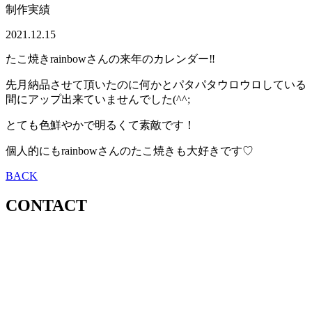
制作実績
2021.12.15
たこ焼きrainbowさんの来年のカレンダー‼︎
先月納品させて頂いたのに何かとパタパタウロウロしている
間にアップ出来ていませんでした(^^;
とても色鮮やかで明るくて素敵です！
個人的にもrainbowさんのたこ焼きも大好きです♡
BACK
CONTACT