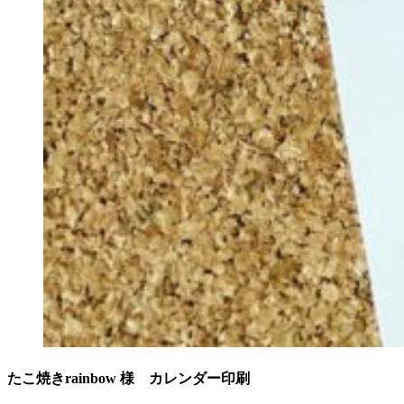
たこ焼きrainbow 様 カレンダー印刷