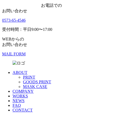
お電話での
お問い合わせ
0573-65-4546
受付時間：平日9:00〜17:00
WEBからの
お問い合わせ
MAIL FORM
ABOUT
PRINT
GOODS PRINT
MASK CASE
COMPANY
WORKS
NEWS
FAQ
CONTACT